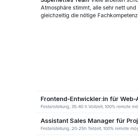
Atmosphäre stimmt, alle sehr nett und
gleichzeitig die nötige Fachkompetenz
Frontend-Entwickler:in für Web-A
Festanstellung, 35-40 h Vollzeit, 100% remote mö
Assistant Sales Manager für Pr
Festanstellung, 20-25h Teilzeit, 100% remote mög