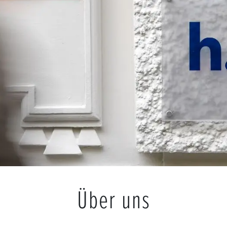
Über uns