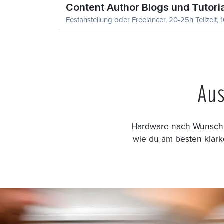
Content Author Blogs und Tutori
Festanstellung oder Freelancer, 20-25h Teilzeit
Aus
Hardware nach Wunsch 
wie du am besten klar